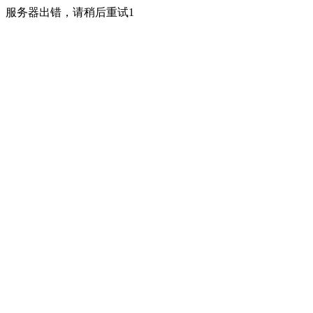
服务器出错，请稍后重试1