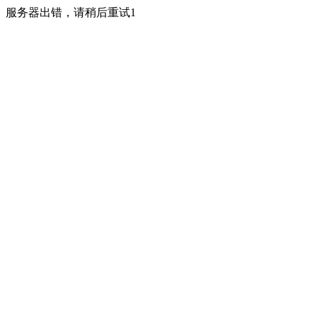
服务器出错，请稍后重试1